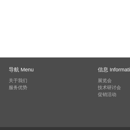
导航 Menu
信息 Informat
关于我们
展览会
服务优势
技术研讨会
促销活动