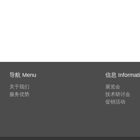
导航 Menu
信息 Informat
关于我们
展览会
服务优势
技术研讨会
促销活动