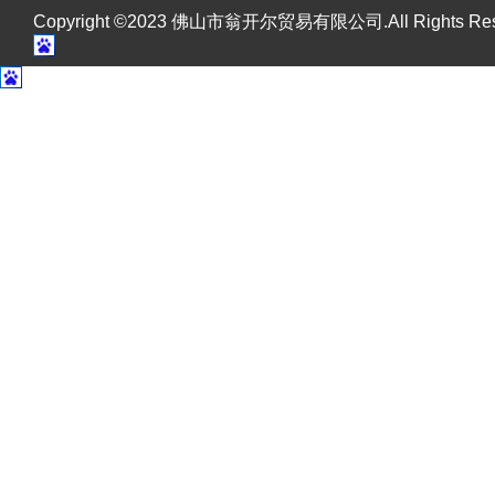
Copyright ©2023 佛山市翁开尔贸易有限公司.All Rights R