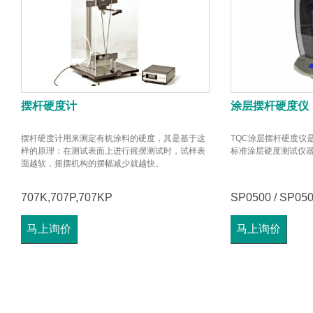
摆杆硬度计
涂层摆杆硬度仪
摆杆硬度计用来测定有机涂料的硬度，其是基于这
TQC涂层摆杆硬度仪是
样的原理：在测试表面上进行摇摆测试时，试样表
标准涂层硬度测试仪
面越软，摇摆机构的摆幅减少就越快。
707K,707P,707KP
SP0500 / SP050
马上询价
马上询价