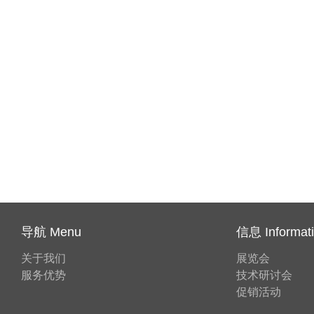
导航 Menu
信息 Informat
关于我们
展览会
服务优势
技术研讨会
促销活动