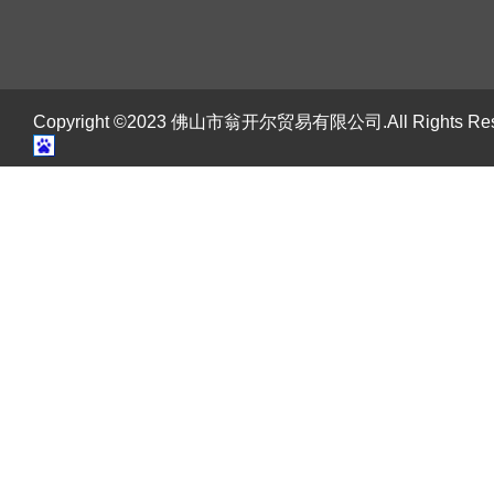
Copyright ©2023 佛山市翁开尔贸易有限公司.All Rights R