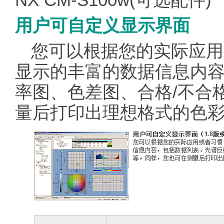
NX CM-S100w(可选配件)
用户可自定义显示界面
您可以根据您的实际应用
显示的丰富的数据信息内
率图、色差图、合格/不合
量后打印出理想格式的色