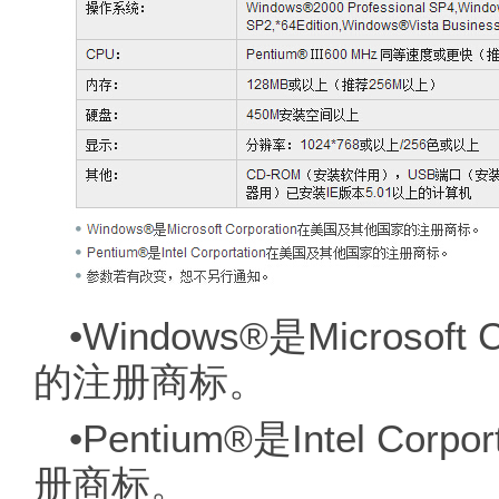
•Windows®是Microsof
的注册商标。
•Pentium®是Intel C
册商标。