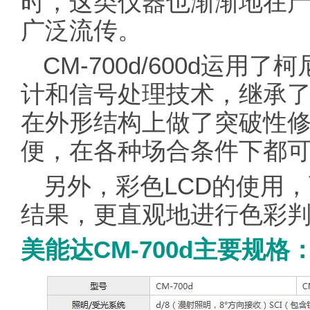
时，这类仪器也渐渐地在
广泛流传。
CM-700d/600d运
计和信号处理技术，继承
在外形结构上做了突破性
便，在各种场合条件下都可
另外，彩色LCD的使用
结果，更直观地进行色彩
美能达CM-700d主要规格