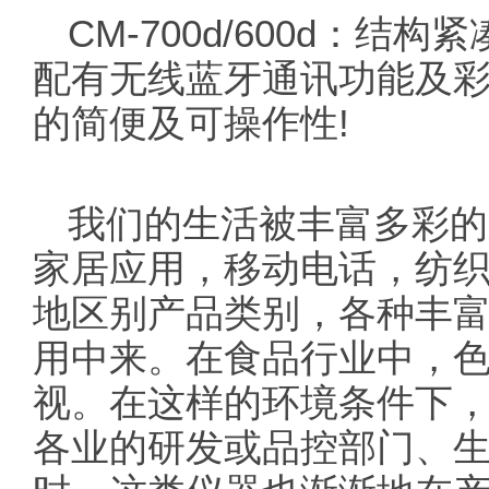
CM-700d/600d：
配有无线蓝牙通讯功能及彩
的简便及可操作性!
我们的生活被丰富多彩的
家居应用，移动电话，纺
地区别产品类别，各种丰
用中来。在食品行业中，
视。在这样的环境条件下
各业的研发或品控部门、