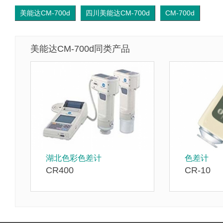
美能达CM-700d
四川美能达CM-700d
CM-700d
美能达CM-700d同类产品
湖北色彩色差计
色差计
CR400
CR-10