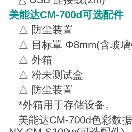
美能达CM-700d可选配件
△ 防尘装置
△ 目标罩 Φ8mm(含玻璃
△ 外箱
△ 粉未测试盒
△ 防尘装置
*外箱用于存储设备。
美能达CM-700d色彩数据处