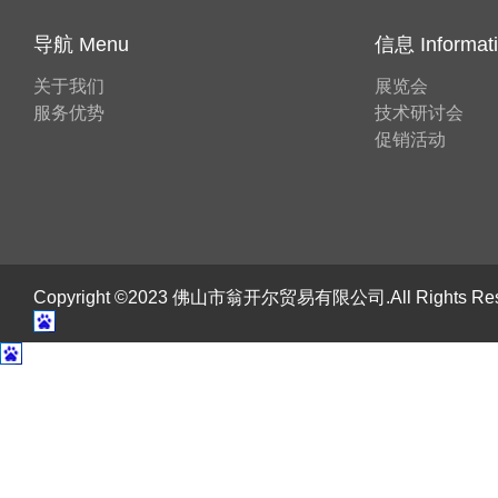
导航 Menu
信息 Informat
关于我们
展览会
服务优势
技术研讨会
促销活动
Copyright ©2023 佛山市翁开尔贸易有限公司.All Rights R