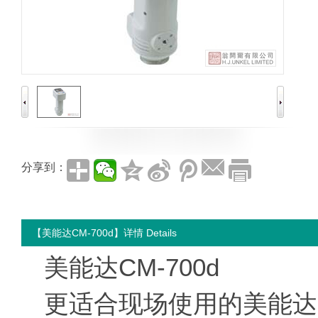
分享到：
【美能达CM-700d】详情 Details
美能达CM-700d
更适合现场使用的美能达C