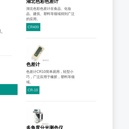
湖北色彩色差计
湖北色彩色差计在食品、化妆
品、建筑、塑料等领域得到广泛
的应用。
CR400
用。
色差计
色差计CR10简单易用，轻型小
巧，广泛应用于橡胶，塑料等领
域。
CR-10
多角度分光测色仪