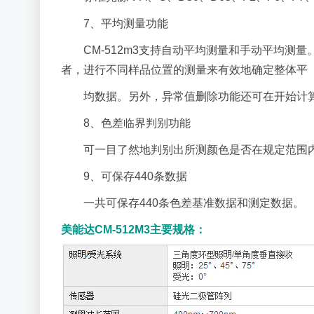
7、平均测量功能
CM-512m3支持自动平均测量和手动平均测
者，进行不同样品位置的测量来有效地确定整体平
均数据。另外，异常值删除功能还可在开始计
8、色差临界判别功能
可一目了然地判别出所测颜色是否在规定范围
9、可保存440条数据
一共可保存440条色差基准数据和测定数据。
美能达CM-512M3主要规格：