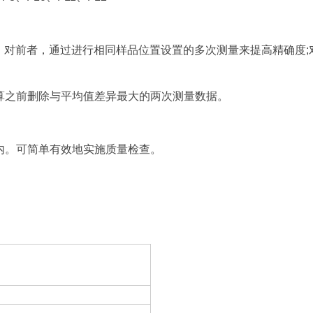
量。对前者，通过进行相同样品位置设置的多次测量来提高精确度;
算之前删除与平均值差异最大的两次测量数据。
内。可简单有效地实施质量检查。