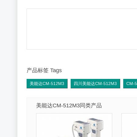
产品标签 Tags
美能达CM-512M3
四川美能达CM-512M3
CM-
美能达CM-512M3同类产品