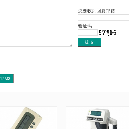
您要收到回复邮箱
验证码
512M3