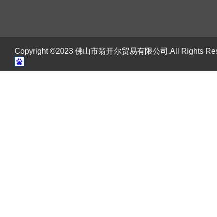
Copyright ©2023 佛山市翁开尔贸易有限公司.All Rights R