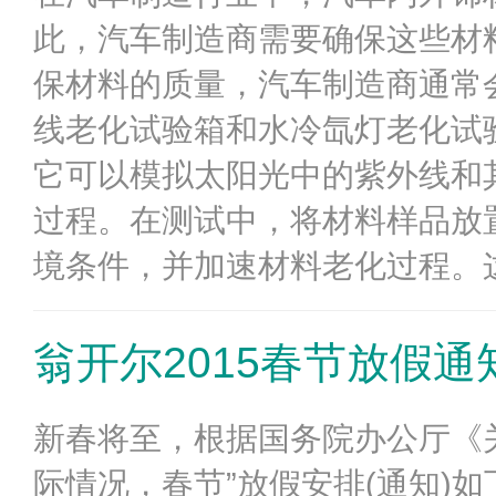
此，汽车制造商需要确保这些材
保材料的质量，汽车制造商通常
线老化试验箱和水冷氙灯老化试
它可以模拟太阳光中的紫外线和
过程。在测试中，将材料样品放
境条件，并加速材料老化过程。这
翁开尔2015春节放假通
新春将至，根据国务院办公厅《关
际情况，春节”放假安排(通知)如