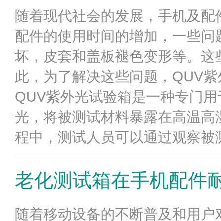
随着现代社会的发展，手机及配
配件的使用时间的增加，一些问
坏，皮套和盖板褪色变形等。这
此，为了解决这些问题，QUV紫
QUV紫外光试验箱是一种专门
光，将被测试材料暴露在高温高
程中，测试人员可以通过观察被测
老化测试箱在手机配件
随着移动设备的不断普及和用户