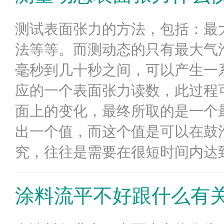
测试表面张力的方法，包括：最
法等等。而测动态的只有最大气泡
毫秒到几十秒之间，可以产生一
应的一个表面张力读数，此过程
面上的变化，最终所取的是一个
出一个值，而这个值是可以在鼓
究，往往是需要在很短时间内达到
涂料流平不好跟什么有