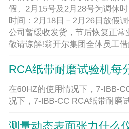
假。2月15号及2月28号为调
时间：2月18日－2月26日放假
公司暂缓收发货，节后恢复正常
敬请谅解!翁开尔集团全体员工
RCA纸带耐磨试验机每
在60HZ的使用情况下，7-IBB-
况下，7-IBB-CC RCA纸带耐
测量动态表面张力什么