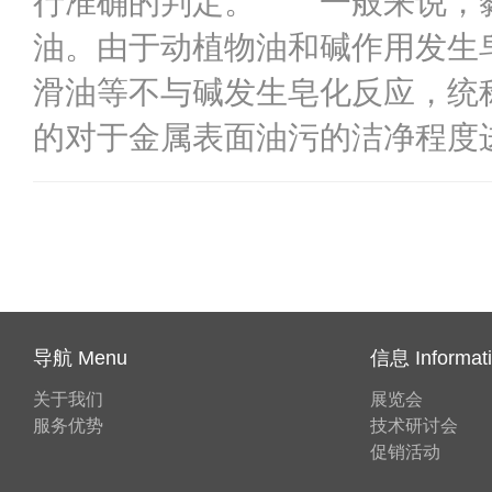
行准确的判定。 一般来说，黏
油。由于动植物油和碱作用发生
滑油等不与碱发生皂化反应，统
的对于金属表面油污的洁净程度进
导航 Menu
信息 Informat
关于我们
展览会
服务优势
技术研讨会
促销活动