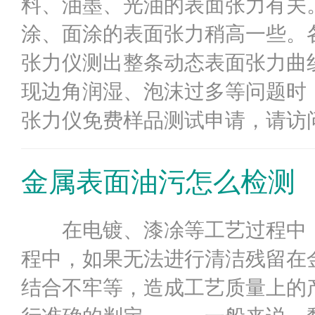
料、油墨、光油的表面张力有关
涂、面涂的表面张力稍高一些。各
张力仪测出整条动态表面张力曲
现边角润湿、泡沫过多等问题时
张力仪免费样品测试申请，请访问http://j
金属表面油污怎么检测
在电镀、漆凃等工艺过程中，
程中，如果无法进行清洁残留在
结合不牢等，造成工艺质量上的产