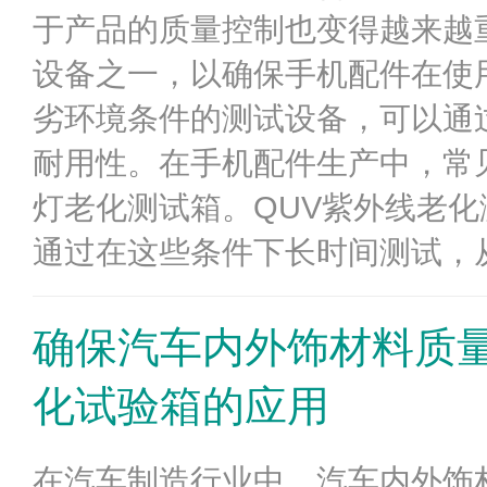
于产品的质量控制也变得越来越
设备之一，以确保手机配件在使
劣环境条件的测试设备，可以通
耐用性。在手机配件生产中，常见
灯老化测试箱。QUV紫外线老
通过在这些条件下长时间测试，从
确保汽车内外饰材料质量
化试验箱的应用
在汽车制造行业中，汽车内外饰