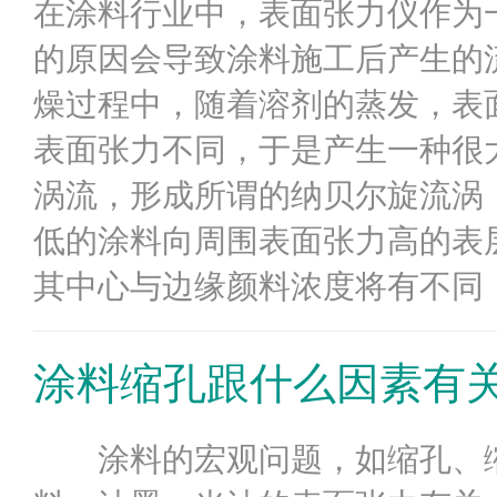
在涂料行业中，表面张力仪作为
的原因会导致涂料施工后产生的
燥过程中，随着溶剂的蒸发，表
表面张力不同，于是产生一种很
涡流，形成所谓的纳贝尔旋流涡
低的涂料向周围表面张力高的表
其中心与边缘颜料浓度将有不同，
涂料缩孔跟什么因素有
涂料的宏观问题，如缩孔、缩