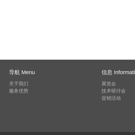
导航 Menu
信息 Informat
关于我们
展览会
服务优势
技术研讨会
促销活动