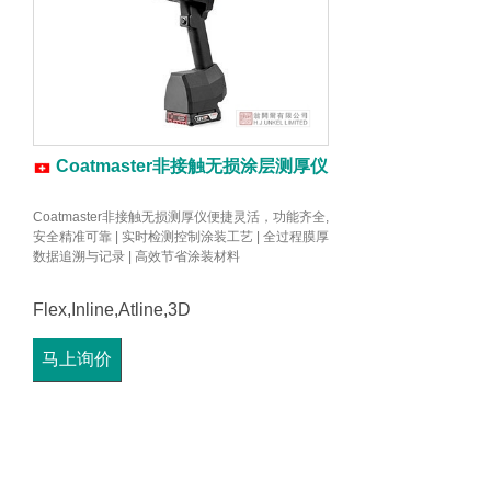
Coatmaster非接触无损涂层测厚仪
Coatmaster非接触无损测厚仪便捷灵活，功能齐全,
安全精准可靠 | 实时检测控制涂装工艺 | 全过程膜厚
数据追溯与记录 | 高效节省涂装材料
Flex,Inline,Atline,3D
马上询价