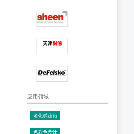
应用领域
老化试验箱
色彩色差计