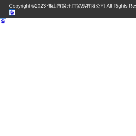
Copyright ©2023 佛山市翁开尔贸易有限公司.All Rights R