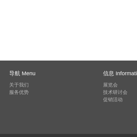
导航 Menu
信息 Informat
关于我们
展览会
服务优势
技术研讨会
促销活动