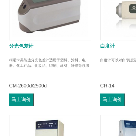
分光色差计
白度计
柯尼卡美能达分光色差计适用于塑料、涂料、电
白度计可以对白/黄度
器、化工产品、化妆品、印刷、建材、纤维等领域
CM-2600d/2500d
CR-14
马上询价
马上询价