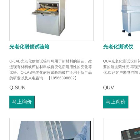
光老化耐候试验箱
光老化测试仪
Q-LAB光老化耐候试验箱可用于新材料的筛选、改
QUV光老化测试仪的
进现有材料或评估材料成份变化后耐用性的变化等
要的短波紫外光,再现
试验。Q-LAB光老化耐候试验箱被广泛用于新产品
化.欢迎客户来电咨询：【4
的研发以及来电咨询：【18566398802】
Q-SUN
QUV
马上询价
马上询价