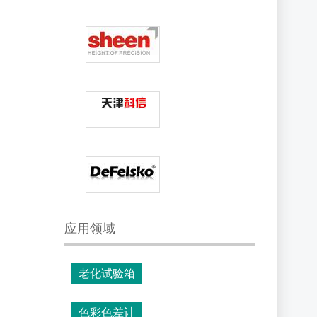
应用领域
老化试验箱
色彩色差计