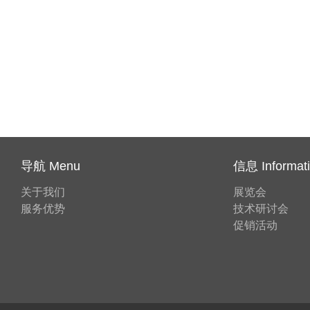
导航 Menu
信息 Informat
关于我们
展览会
服务优势
技术研讨会
促销活动