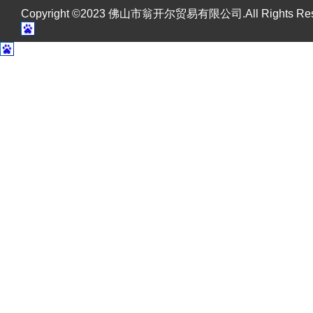
Copyright ©2023 佛山市翁开尔贸易有限公司.All Rights R