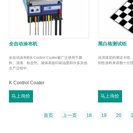
全自动涂布机
黑白格测试纸
全自动涂布机K Control Coater被广泛使用于颜
涂清漆层的测试卡纸，
料、清漆、粘合剂、液体表面印刷油墨和许多其他
剂性涂料来讲都十分
生产过程中。
K Control Coater
马上询价
马上询价
首页
上一页
18
19
20