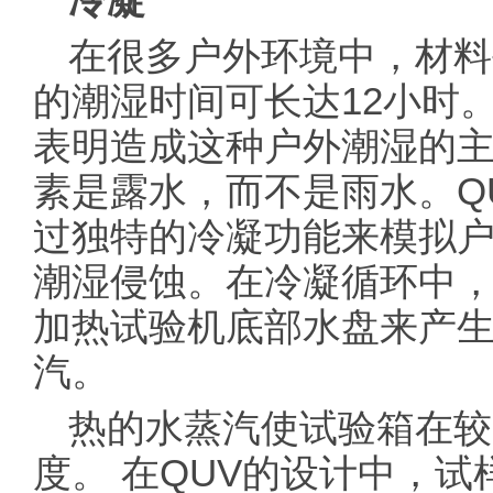
冷凝
在很多户外环境中，材料
的潮湿时间可长达12小时
表明造成这种户外潮湿的
素是露水，而不是雨水。Q
过独特的冷凝功能来模拟
潮湿侵蚀。在冷凝循环中
加热试验机底部水盘来产
汽。
热的水蒸汽使试验箱在较
度。 在QUV的设计中，