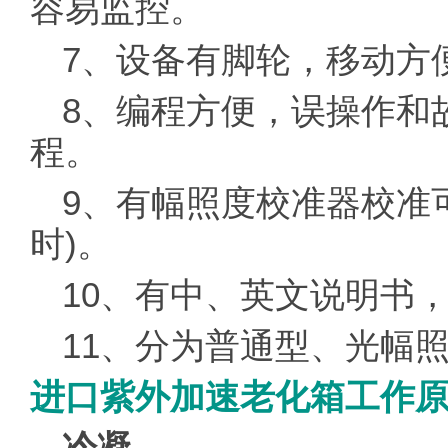
容易监控。
7、设备有脚轮，移动方
8、编程方便，误操作和
程。
9、有幅照度校准器校准可
时)。
10、有中、英文说明书
11、分为普通型、光幅
进口紫外加速老化箱工作