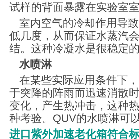
试样的背面暴露在实验室
室内空气的冷却作用导致
低几度，从而保证水蒸汽
结。这种冷凝水是很稳定
水喷淋
在某些实际应用条件下，
于突降的阵雨而迅速消散
变化，产生热冲击，这种
种考验。QUV的水喷淋可
进口紫外加速老化箱符合