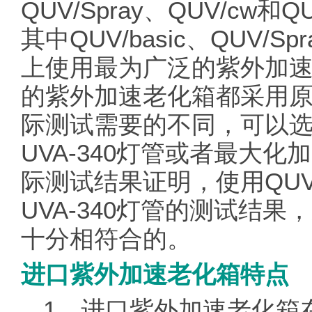
QUV/Spray、QUV/cw
其中QUV/basic、QUV
上使用最为广泛的紫外加
的紫外加速老化箱都采用
际测试需要的不同，可以
UVA-340灯管或者最大化
际测试结果证明，使用QU
UVA-340灯管的测试结
十分相符合的。
进口紫外加速老化箱特点
1、进口紫外加速老化箱