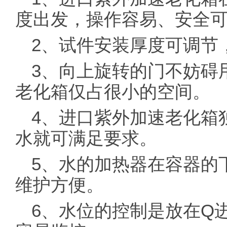
度出发，操作容易、安全
2、试件安装厚度可调节
3、向上旋转的门不妨碍
老化箱仅占很小的空间。
4、进口紫外加速老化箱
水就可满足要求。
5、水的加热器在容器的
维护方便。
6、水位的控制是放在Q