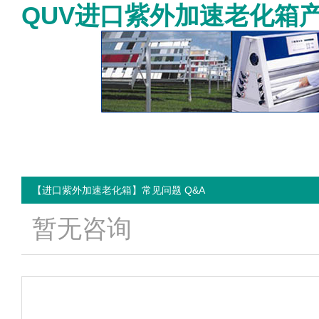
QUV进口紫外加速老化箱
【进口紫外加速老化箱】常见问题 Q&A
暂无咨询