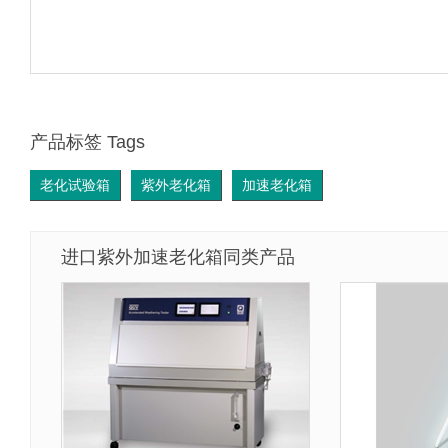
产品标签 Tags
老化试验箱
紫外老化箱
加速老化箱
进口紫外加速老化箱同类产品