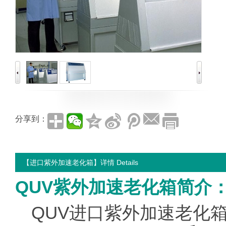
分享到：
【进口紫外加速老化箱】详情 Details
QUV紫外加速老化箱简介
QUV进口紫外加速老化箱包