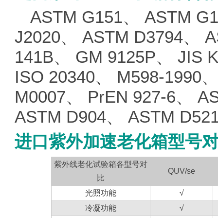
ASTM G151、 ASTM G1
J2020、 ASTM D3794、 A
141B、 GM 9125P、 JIS K
ISO 20340、 M598-1990
M0007、 PrEN 927-6、 A
ASTM D904、 ASTM D521
进口紫外加速老化箱型号
紫外线老化试验箱各型号对
QUV/se
比
光照功能
√
冷凝功能
√