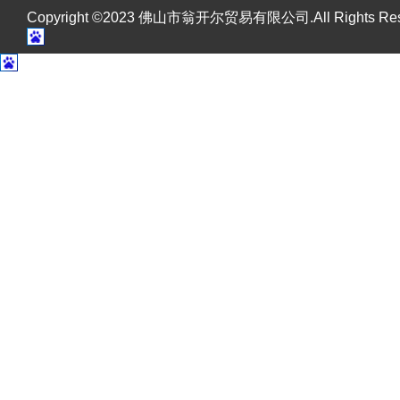
Copyright ©2023 佛山市翁开尔贸易有限公司.All Rights R