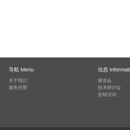
导航 Menu
信息 Informat
关于我们
展览会
服务优势
技术研讨会
促销活动