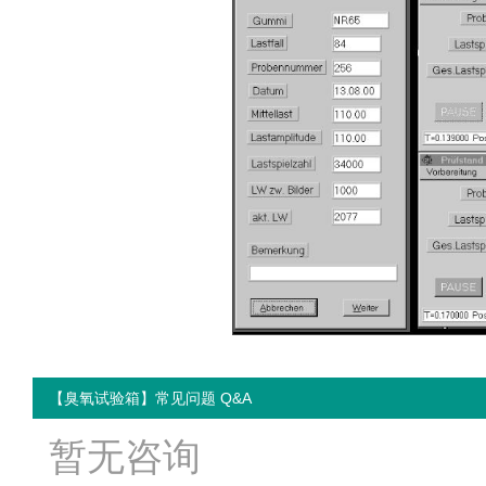
【臭氧试验箱】常见问题 Q&A
暂无咨询