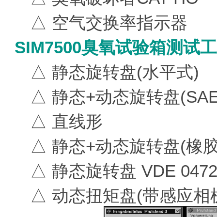
△ 空气交换率指示器
SIM7500臭氧试验箱测试工
△ 静态旋转盘(水平式)
△ 静态+动态旋转盘(SA
△ 直线形
△ 静态+动态旋转盘(橡
△ 静态旋转盘 VDE 047
△ 动态扭矩盘(带感应相