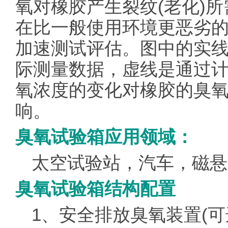
氧对橡胶产生裂纹(老化)
在比一般使用环境更恶劣
加速测试评估。图中的实
际测量数据，虚线是通过
氧浓度的变化对橡胶的臭
响。
臭氧试验箱应用领域：
太空试验站，汽车，磁悬
臭氧试验箱结构配置
1、安全排放臭氧装置(可