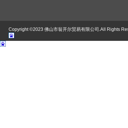
Copyright ©2023 佛山市翁开尔贸易有限公司.All Rights R