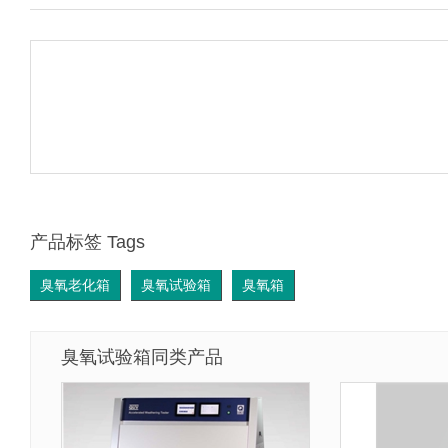
产品标签 Tags
臭氧老化箱
臭氧试验箱
臭氧箱
臭氧试验箱同类产品