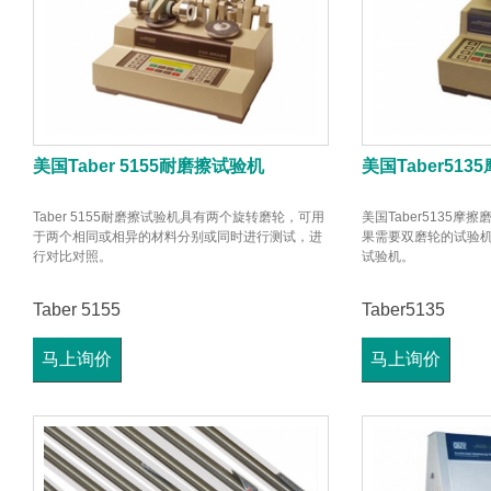
美国Taber 5155耐磨擦试验机
美国Taber51
Taber 5155耐磨擦试验机具有两个旋转磨轮，可用
美国Taber5135
于两个相同或相异的材料分别或同时进行测试，进
果需要双磨轮的试验机可以
行对比对照。
试验机。
Taber 5155
Taber5135
马上询价
马上询价