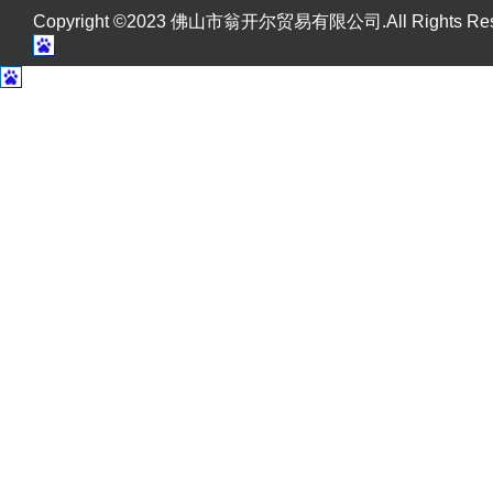
Copyright ©2023 佛山市翁开尔贸易有限公司.All Rights R