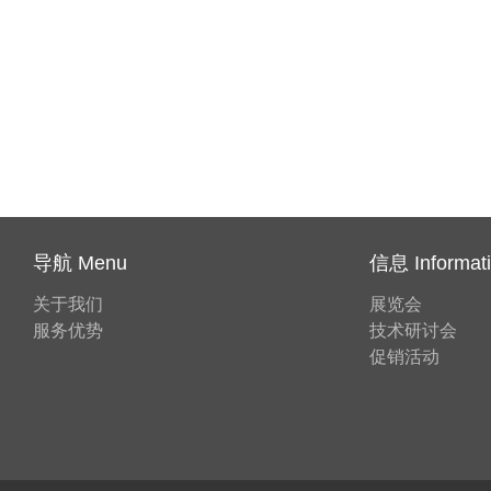
导航 Menu
信息 Informat
关于我们
展览会
服务优势
技术研讨会
促销活动