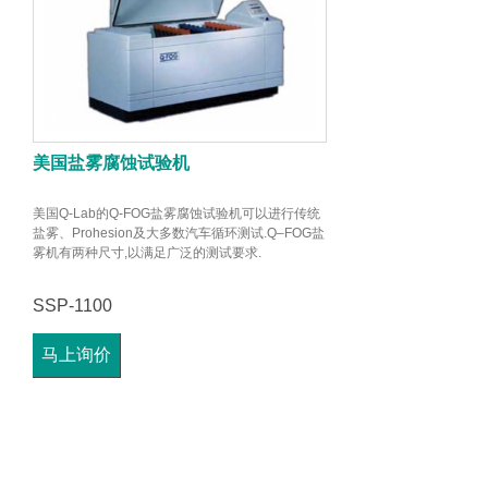
美国盐雾腐蚀试验机
美国Q-Lab的Q-FOG盐雾腐蚀试验机可以进行传统
盐雾、Prohesion及大多数汽车循环测试.Q–FOG盐
雾机有两种尺寸,以满足广泛的测试要求.
SSP-1100
马上询价