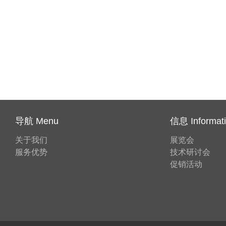
导航 Menu
信息 Informat
关于我们
展览会
服务优势
技术研讨会
促销活动