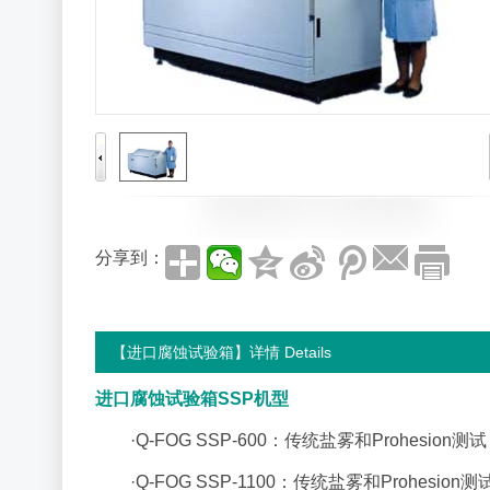
分享到：
【进口腐蚀试验箱】详情 Details
进口腐蚀试验箱SSP机型
·Q-FOG SSP-600：传统盐雾和Prohesion
·Q-FOG SSP-1100：传统盐雾和Prohesio