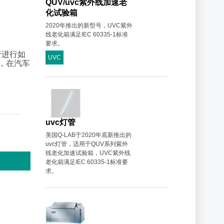
QUV/uvc紫外线加速老
化试验箱
2020年推出的新型号，UVC紫外
线老化箱满足IEC 60335-1标准
要求。
于进行如
UVC
试，在汽车
uvc灯管
美国Q-LAB于2020年底新推出的
uvc灯管，适用于QUV系列紫外
线老化加速试验箱，UVC紫外线
老化箱满足IEC 60335-1标准要
求。