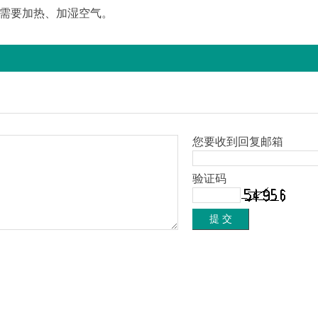
时需要加热、加湿空气。
您要收到回复邮箱
验证码