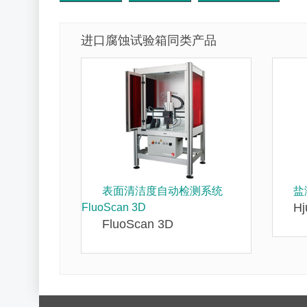
进口腐蚀试验箱同类产品
表面清洁度自动检测系统
盐
Hj
FluoScan 3D
FluoScan 3D