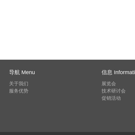
导航 Menu
信息 Informat
关于我们
展览会
服务优势
技术研讨会
促销活动