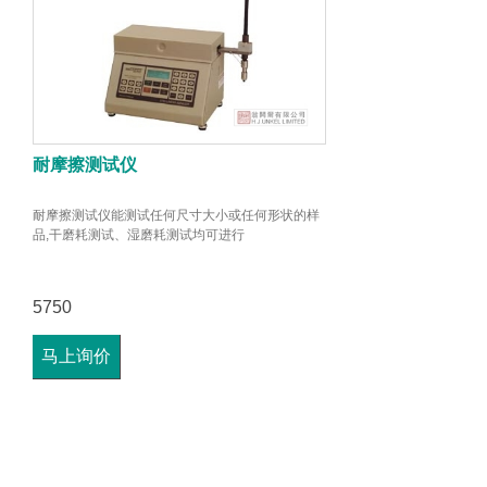
耐摩擦测试仪
耐摩擦测试仪能测试任何尺寸大小或任何形状的样
品,干磨耗测试、湿磨耗测试均可进行
5750
马上询价