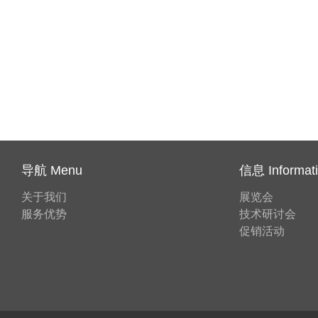
导航 Menu
信息 Informat
关于我们
展览会
服务优势
技术研讨会
促销活动