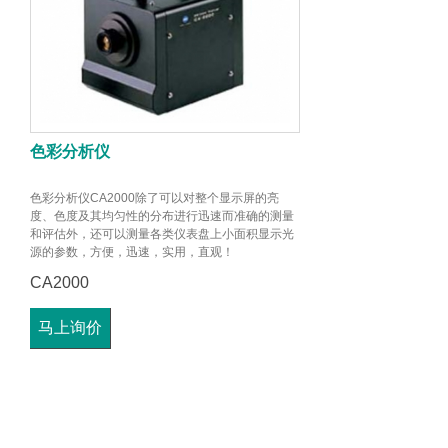
色彩分析仪
色彩分析仪CA2000除了可以对整个显示屏的亮
度、色度及其均匀性的分布进行迅速而准确的测量
和评估外，还可以测量各类仪表盘上小面积显示光
源的参数，方便，迅速，实用，直观！
CA2000
马上询价