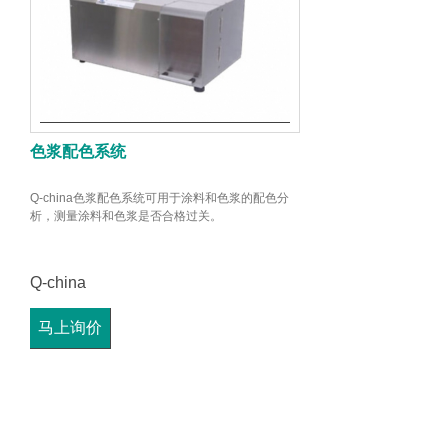
色浆配色系统
Q-china色浆配色系统可用于涂料和色浆的配色分
析，测量涂料和色浆是否合格过关。
Q-china
马上询价