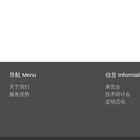
导航 Menu
信息 Informat
关于我们
展览会
服务优势
技术研讨会
促销活动