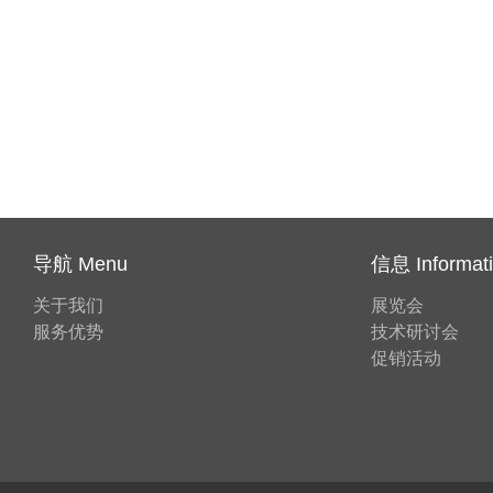
导航 Menu
信息 Informat
关于我们
展览会
服务优势
技术研讨会
促销活动