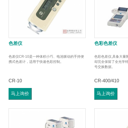
色差仪
色彩色差仪
色差仪CR-10是一种体积小巧、电池驱动的手持便
色彩色差仪,具备大量
携式色差计，适用于快速色彩控制。
却完全保留了全光学
号交换数据。
CR-10
CR-400/410
马上询价
马上询价