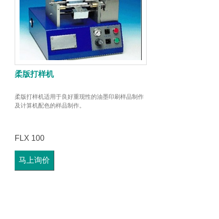
柔版打样机
柔版打样机适用于良好重现性的油墨印刷样品制作
及计算机配色的样品制作。
FLX 100
马上询价