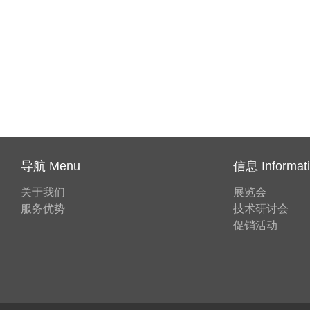
导航 Menu
信息 Informat
关于我们
展览会
服务优势
技术研讨会
促销活动