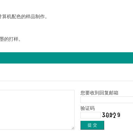
算机配色的样品制作。
墨的打样。
您要收到回复邮箱
验证码