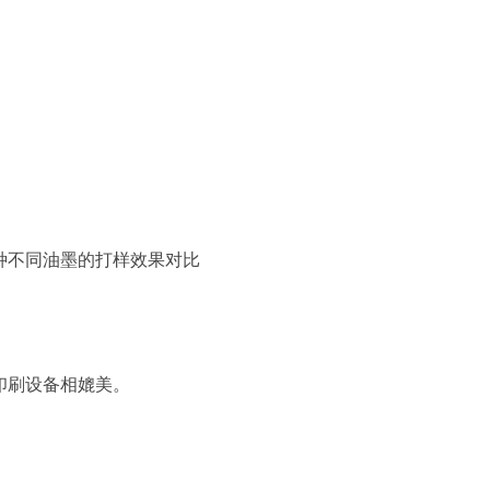
不同油墨的打样效果对比
刷设备相媲美。