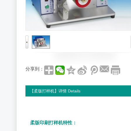
分享到：
【柔版打样机】详情 Details
柔版印刷打样机特性：