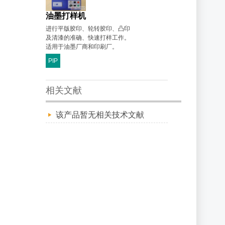
油墨打样机
进行平版胶印、轮转胶印、凸印
及清漆的准确、快速打样工作。
适用于油墨厂商和印刷厂。
PIP
相关文献
该产品暂无相关技术文献