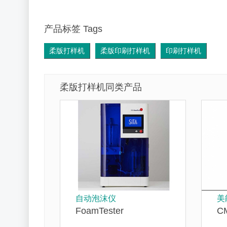
产品标签 Tags
柔版打样机
柔版印刷打样机
印刷打样机
柔版打样机同类产品
自动泡沫仪
美
FoamTester
C