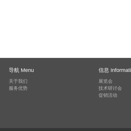
导航 Menu
信息 Informat
关于我们
展览会
服务优势
技术研讨会
促销活动