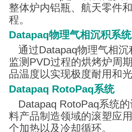
整体炉内铝瓶、航天零件
程。
Datapaq物理气相沉积系统
通过Datapaq物理气相
监测PVD过程的烘烤炉周
品温度以实现极度耐用和
Datapaq RotoPaq系统
Datapaq RotoPa
料产品制造领域的滚塑应
个加热以及冷却循环。