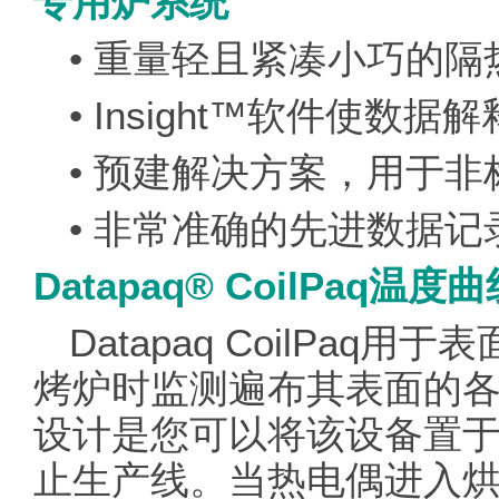
专用炉系统
• 重量轻且紧凑小巧的
• Insight™软件使
• 预建解决方案，用于
• 非常准确的先进数据记
Datapaq® CoilPaq温
Datapaq CoilPa
烤炉时监测遍布其表面的各个
设计是您可以将该设备置
止生产线。当热电偶进入