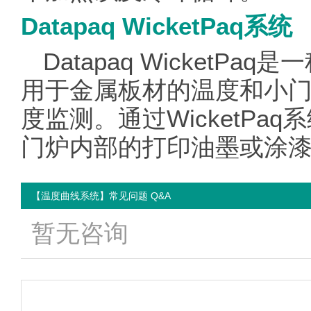
Datapaq WicketPaq系统
Datapaq Wicket
用于金属板材的温度和小
度监测。通过WicketP
门炉内部的打印油墨或涂
【温度曲线系统】常见问题 Q&A
暂无咨询