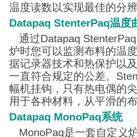
温度读数以实现最佳的分
Datapaq StenterPaq
通过Datapaq Stent
炉时您可以监测布料的温
据记录器技术和热保护以
一直符合规定的公差。Sten
幅机挂钩，只有热电偶的
用于各种材料，从平滑的
Datapaq MonoPaq系统
MonoPaq是一套自定