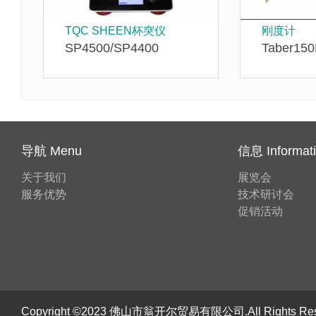
TQC SHEEN杯突仪
刚度计
SP4500/SP4400
Taber15
导航 Menu
信息 Informat
关于我们
展览会
服务优势
技术研讨会
促销活动
Copyright ©2023 佛山市翁开尔贸易有限公司.All Rights R