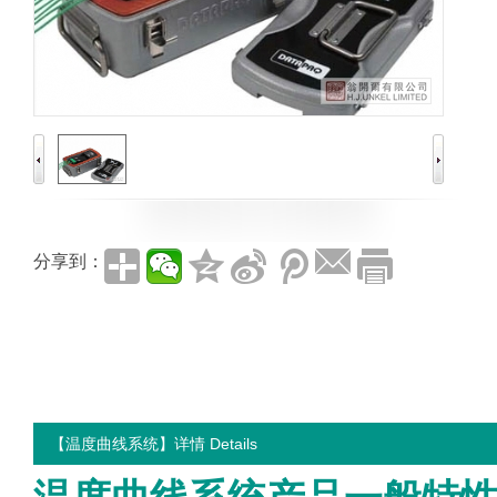
分享到：
【温度曲线系统】详情 Details