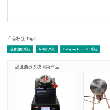
产品标签 Tags
温度曲线系统
专用炉系统
Datapaq RotoPaq系统
温度曲线系统同类产品