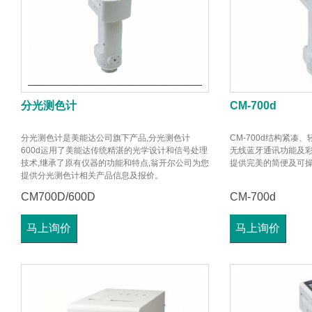
分光测色计
CM-700d
分光测色计是美能达公司旗下产品,分光测色计
CM-700d结构紧凑
600d运用了美能达传统精湛的光学设计和信号处理
无线蓝牙通讯功能及彩色
技术,继承了原有仪器的功能和特点,翁开尔公司为您
提供完美的简便及可
提供分光测色计相关产品信息及报价。
CM700D/600D
CM-700d
马上询价
马上询价