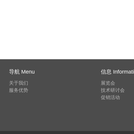
导航 Menu
信息 Informat
关于我们
展览会
服务优势
技术研讨会
促销活动