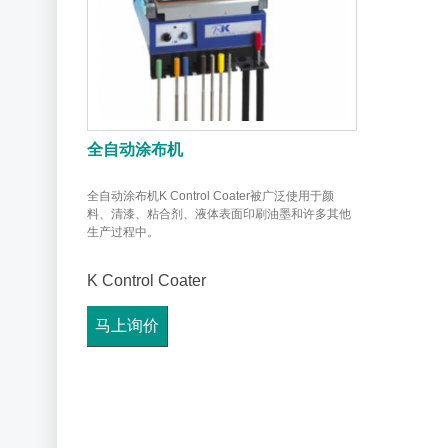
全自动涂布机
全自动涂布机K Control Coater被广泛使用于颜
料、清漆、粘合剂、液体表面印刷油墨和许多其他
生产过程中。
K Control Coater
马上询价