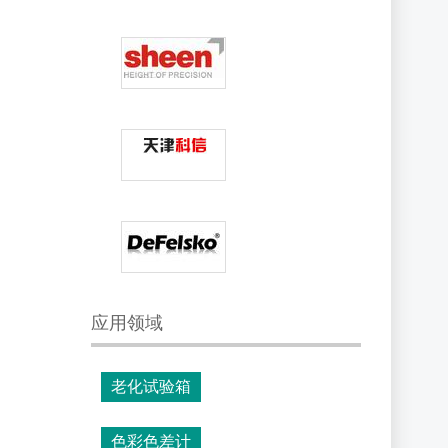
应用领域
老化试验箱
色彩色差计