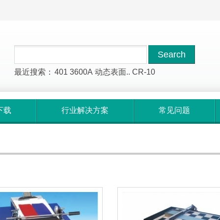
最近搜索：
401
3600A
动态表面..
CR-10
下载
行业解决方案
常见问题