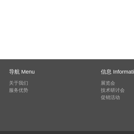
导航 Menu
信息 Informat
关于我们
展览会
服务优势
技术研讨会
促销活动