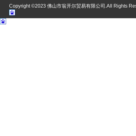
Copyright ©2023 佛山市翁开尔贸易有限公司.All Rights R