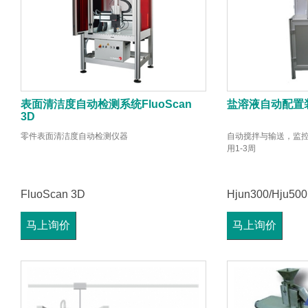
表面清洁度自动检测系统FluoScan
盐溶液自动配置
3D
零件表面清洁度自动检测仪器
自动搅拌与输送，监控
用1-3周
FluoScan 3D
Hjun300/Hju500
马上询价
马上询价