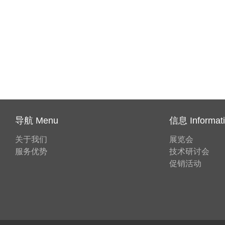
导航 Menu
信息 Informat
关于我们
展览会
服务优势
技术研讨会
促销活动