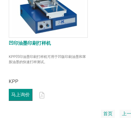
凹印油墨印刷打样机
KPP凹印油墨印刷打样机可用于凹版印刷油墨和苯
胺油墨的快速打样测试。
KPP
马上询价
首页
上