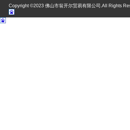
Copyright ©2023 佛山市翁开尔贸易有限公司.All Rights R