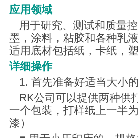
应用领域
用于研究、测试和质量控
墨，涂料，粘胶和各种乳液
适用底材包括纸，卡纸，
详细操作
1. 首先准备好适当大小
RK公司可以提供两种供
一个包装，打样纸上一半
漆）