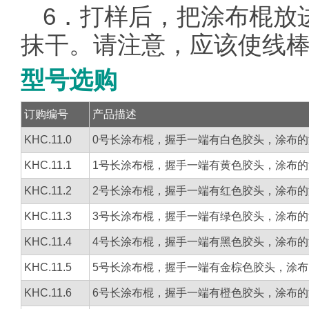
6．打样后，把涂布棍放
抹干。请注意，应该使线
型号选购
订购编号
产品描述
KHC.11.0
0号长涂布棍，握手一端有白色胶头，涂布的
KHC.11.1
1号长涂布棍，握手一端有黄色胶头，涂布的
KHC.11.2
2号长涂布棍，握手一端有红色胶头，涂布的
KHC.11.3
3号长涂布棍，握手一端有绿色胶头，涂布的
KHC.11.4
4号长涂布棍，握手一端有黑色胶头，涂布的
KHC.11.5
5号长涂布棍，握手一端有金棕色胶头，涂布
KHC.11.6
6号长涂布棍，握手一端有橙色胶头，涂布的