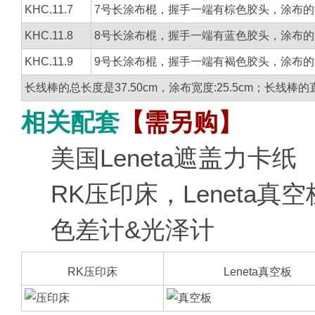
KHC.11.7
7号长涂布棍，握手一端有棕色胶头，涂布的
KHC.11.8
8号长涂布棍，握手一端有蓝色胶头，涂布的
KHC.11.9
9号长涂布棍，握手一端有褐色胶头，涂布的
长线棒的总长度是37.50cm，涂布宽度:25.5cm；长线棒的直
相关配套
【需另购】
美国Leneta遮盖力卡纸
RK压印床，Leneta真空
色差计&光泽计
RK压印床
Leneta真空板