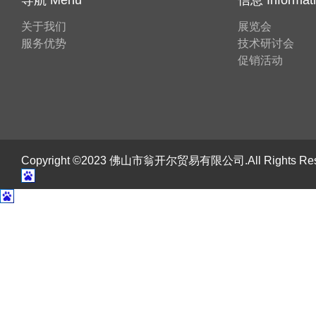
关于我们
展览会
服务优势
技术研讨会
促销活动
Copyright ©2023 佛山市翁开尔贸易有限公司.All Rights R