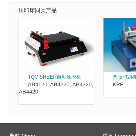
压印床同类产品
TQC SHEEN自动涂膜机
凹版印刷
AB4120, AB4220, AB4320,
KPP
AB4420
导航 Menu
信息 Informat