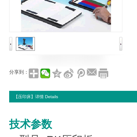
分享到：
【压印床】详情 Details
技术参数