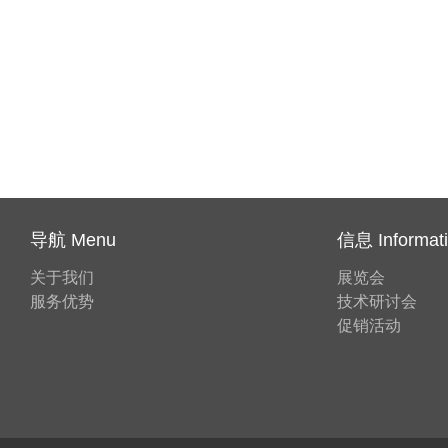
导航 Menu
信息 Informat
关于我们
展览会
服务优势
技术研讨会
促销活动