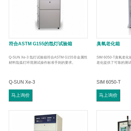
符合ASTM G155的氙灯试验箱
臭氧老化箱
Q-SUN Xe-3 氙灯试验箱符合ASTM G155非金属性
SIM 6050-T臭
材料氙弧灯环境测试操作标准手则的要求。
老化提供了可靠的测
Q-SUN Xe-3
SIM 6050-T
马上询价
马上询价