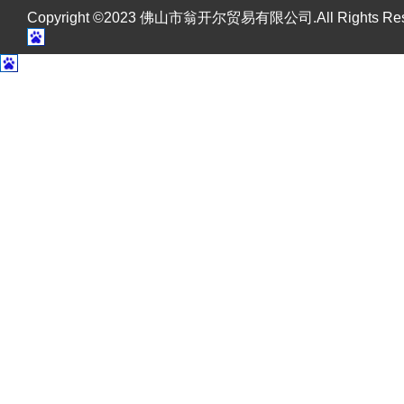
Copyright ©2023 佛山市翁开尔贸易有限公司.All Rights R