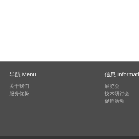
导航 Menu
信息 Informat
关于我们
展览会
服务优势
技术研讨会
促销活动