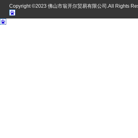
Copyright ©2023 佛山市翁开尔贸易有限公司.All Rights R