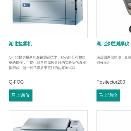
湖北盐雾机
湖北涂层测厚仪
Q-Fog提供最新的腐蚀测试技术、精确的分布和简
涂层测厚仪简便，直
单的操作，可提供对自然腐蚀最好的实验室仿真模
部分应用
拟测试。是一种仿真效果更好的盐雾测试箱。
Q-FOG
Positector200
马上询价
马上询价