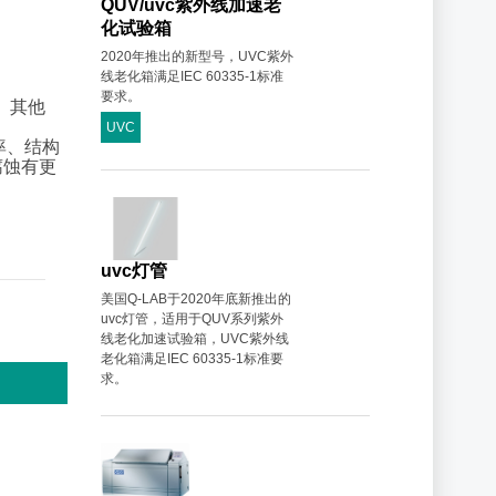
QUV/uvc紫外线加速老
化试验箱
2020年推出的新型号，UVC紫外
线老化箱满足IEC 60335-1标准
要求。
其他
UVC
率、结构
腐蚀有更
uvc灯管
美国Q-LAB于2020年底新推出的
uvc灯管，适用于QUV系列紫外
线老化加速试验箱，UVC紫外线
老化箱满足IEC 60335-1标准要
求。