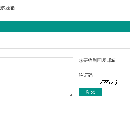
蚀试验箱
您要收到回复邮箱
验证码