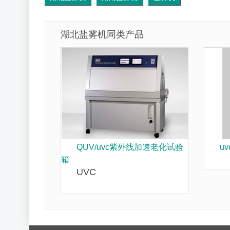
湖北盐雾机同类产品
QUV/uvc紫外线加速老化试验
u
箱
UVC