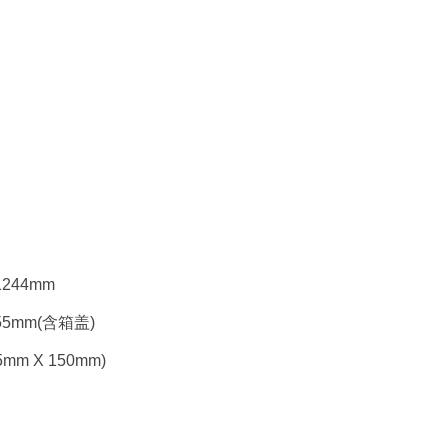
1244mm
55mm(含箱盖)
mm X 150mm)