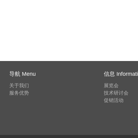
导航 Menu
信息 Informat
关于我们
展览会
服务优势
技术研讨会
促销活动