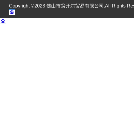
Copyright ©2023 佛山市翁开尔贸易有限公司.All Rights R