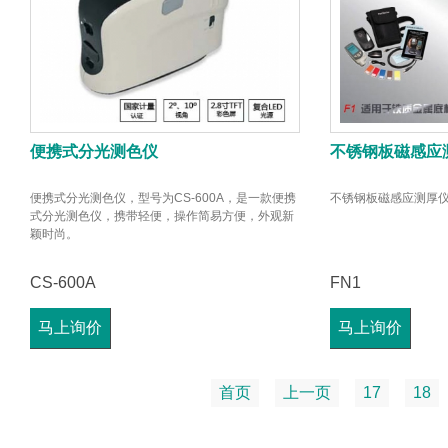
便携式分光测色仪
不锈钢板磁感应
便携式分光测色仪，型号为CS-600A，是一款便携
不锈钢板磁感应测厚
式分光测色仪，携带轻便，操作简易方便，外观新
颖时尚。
CS-600A
FN1
马上询价
马上询价
首页
上一页
17
18