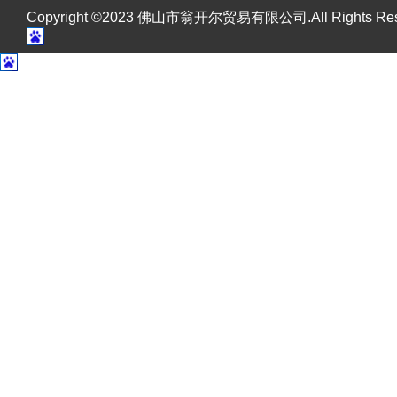
Copyright ©2023 佛山市翁开尔贸易有限公司.All Rights R