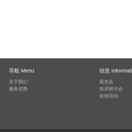
导航 Menu
信息 Informat
关于我们
展览会
服务优势
技术研讨会
促销活动