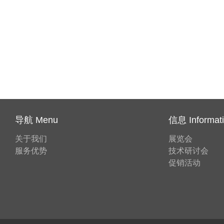
导航 Menu
信息 Informat
关于我们
展览会
服务优势
技术研讨会
促销活动