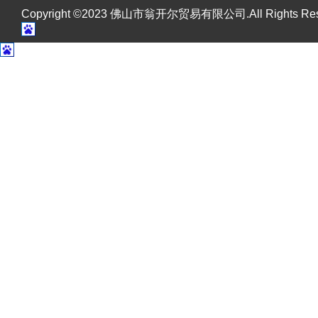
Copyright ©2023 佛山市翁开尔贸易有限公司.All Rights R