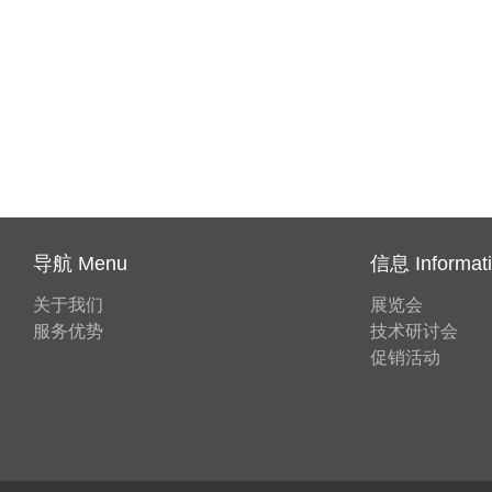
导航 Menu
信息 Informat
关于我们
展览会
服务优势
技术研讨会
促销活动