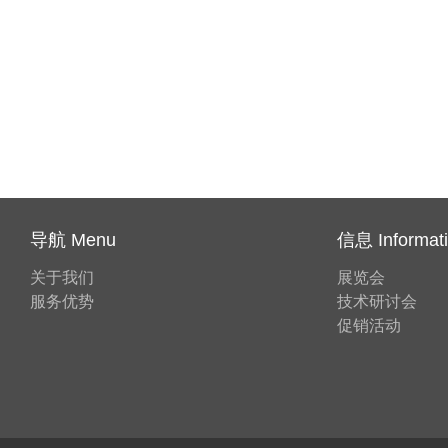
导航 Menu
信息 Informat
关于我们
展览会
服务优势
技术研讨会
促销活动