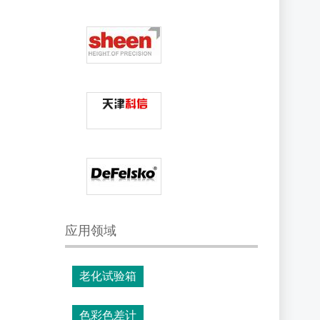
应用领域
老化试验箱
色彩色差计