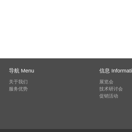
导航 Menu
信息 Informat
关于我们
展览会
服务优势
技术研讨会
促销活动