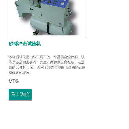
砂砾冲击试验机
砂砾测试仪是由SAE属下的一个委员会设计的。该
委员会是由主要汽车的生产商和供应商组成。在过
去的30年间，它一直用于准确再现由飞溅的砂砾造
成破坏的现象。
MTG
马上询价