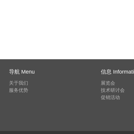
导航 Menu
信息 Informat
关于我们
展览会
服务优势
技术研讨会
促销活动