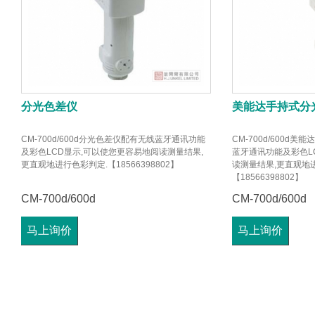
分光色差仪
美能达手持式分
CM-700d/600d分光色差仪配有无线蓝牙通讯功能
CM-700d/600d
及彩色LCD显示,可以使您更容易地阅读测量结果,
蓝牙通讯功能及彩色L
更直观地进行色彩判定.【18566398802】
读测量结果,更直观地
【18566398802】
CM-700d/600d
CM-700d/600d
马上询价
马上询价