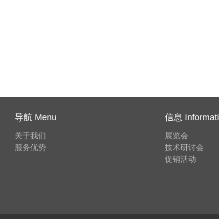
导航 Menu
信息 Informat
关于我们
展览会
服务优势
技术研讨会
促销活动