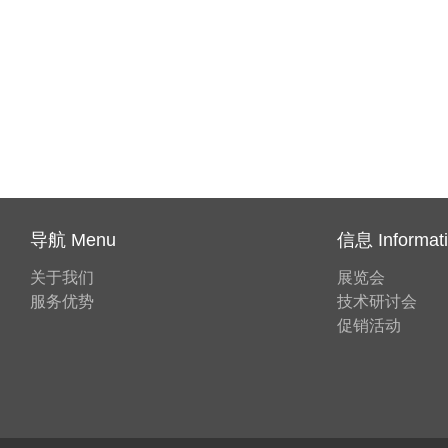
导航 Menu
信息 Informat
关于我们
展览会
服务优势
技术研讨会
促销活动