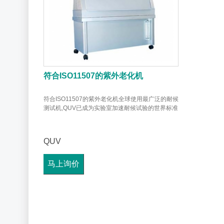
符合ISO11507的紫外老化机
符合ISO11507的紫外老化机全球使用最广泛的耐候
测试机,QUV已成为实验室加速耐候试验的世界标准
QUV
马上询价