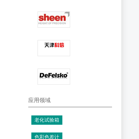
应用领域
老化试验箱
色彩色差计