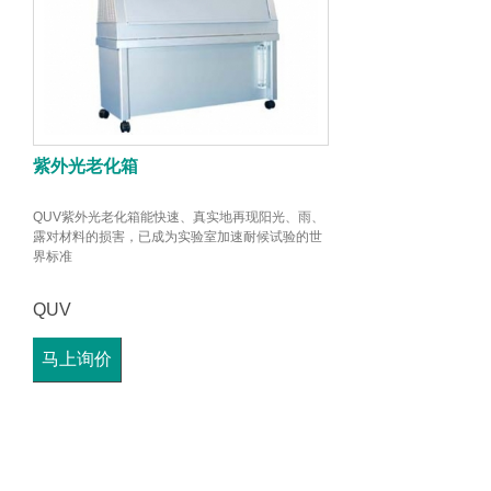
紫外光老化箱
QUV紫外光老化箱能快速、真实地再现阳光、雨、
露对材料的损害，已成为实验室加速耐候试验的世
界标准
QUV
马上询价