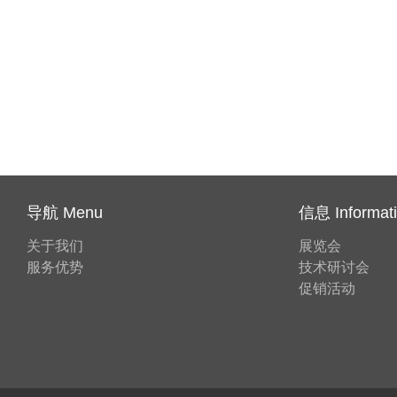
导航 Menu
信息 Informat
关于我们
展览会
服务优势
技术研讨会
促销活动