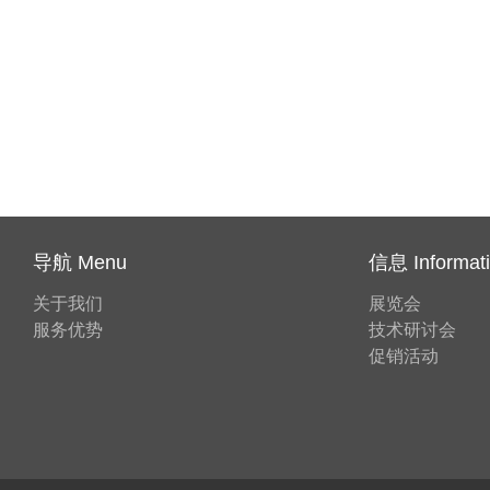
导航 Menu
信息 Informat
关于我们
展览会
服务优势
技术研讨会
促销活动