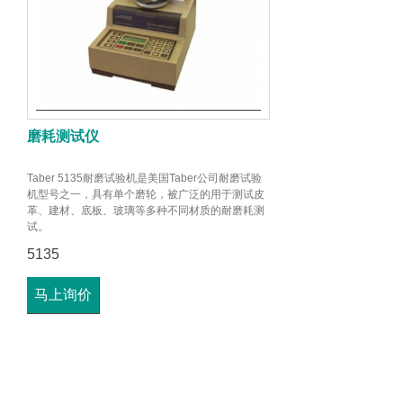
磨耗测试仪
Taber 5135耐磨试验机是美国Taber公司耐磨试验
机型号之一，具有单个磨轮，被广泛的用于测试皮
革、建材、底板、玻璃等多种不同材质的耐磨耗测
试。
5135
马上询价