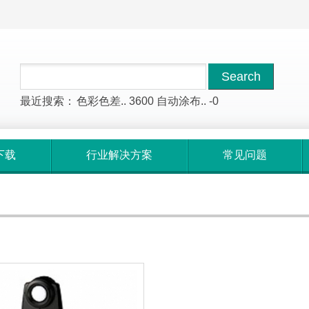
最近搜索：
色彩色差..
3600
自动涂布..
-0
下载
行业解决方案
常见问题