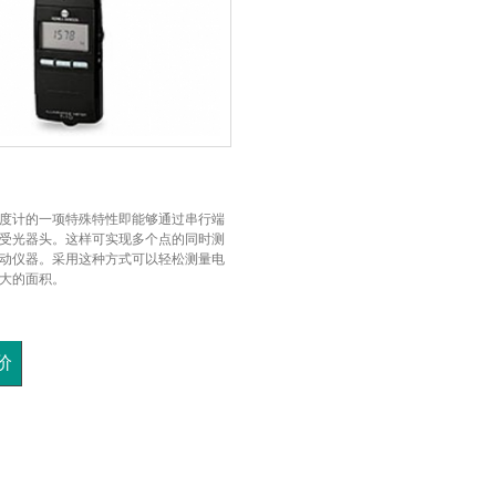
列照度计的一项特殊特性即能够通过串行端
受光器头。这样可实现多个点的同时测
动仪器。采用这种方式可以轻松测量电
大的面积。
价