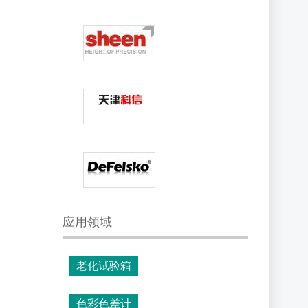
应用领域
老化试验箱
色彩色差计