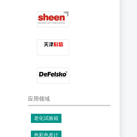
应用领域
老化试验箱
色彩色差计