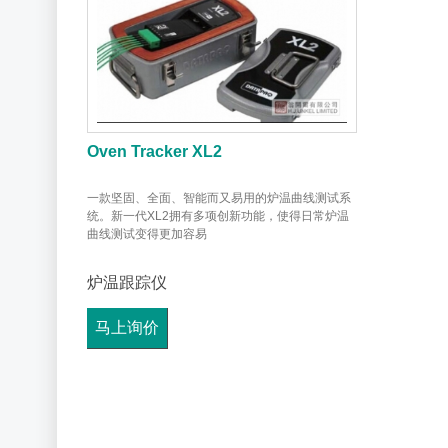
Oven Tracker XL2
一款坚固、全面、智能而又易用的炉温曲线测试系
统。新一代XL2拥有多项创新功能，使得日常炉温
曲线测试变得更加容易
炉温跟踪仪
马上询价