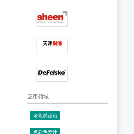
应用领域
老化试验箱
色彩色差计