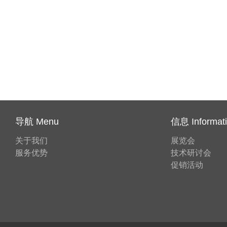
导航 Menu
信息 Informat
关于我们
展览会
服务优势
技术研讨会
促销活动